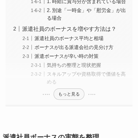
1. 時給に賞与分が含まれている場合
2. 別途「一時金」や「慰労金」が出
る場合
派遣社員のボーナスを増やす方法は？
派遣社員のボーナス平均と相場
ボーナスが出る派遣会社の見分け方
派遣ボーナスが辛い時の対策
気持ちの整理と現状把握
スキルアップや資格取得で価値を高
める
もっと見る
派遣社員ボーナスの実態を整理