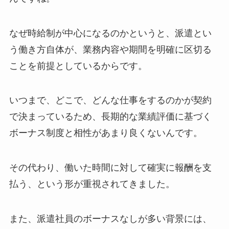
なぜ時給制が中心になるのかというと、派遣とい
う働き方自体が、業務内容や期間を明確に区切る
ことを前提としているからです。
いつまで、どこで、どんな仕事をするのかが契約
で決まっているため、長期的な業績評価に基づく
ボーナス制度と相性があまり良くないんです。
その代わり、働いた時間に対して確実に報酬を支
払う、という形が重視されてきました。
また、派遣社員のボーナスなしが多い背景には、