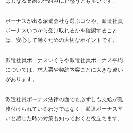
は異なる支給の仕組みに戸惑う方も多いです。
ボーナスが出る派遣会社を選ぶコツや、派遣社員
ボーナスいつから受け取れるかを確認すること
は、安心して働くための大切なポイントです。
派遣社員ボーナスいくらや派遣社員ボーナス平均
については、求人票や契約内容ごとに大きな違い
があります。
派遣社員ボーナス法律の面でも必ずしも支給が義
務付けられているわけではなく、派遣ボーナス辛
いと感じた時の対策も知っておくと役立ちます。