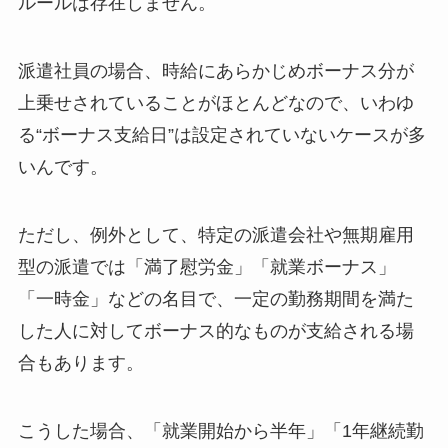
ルールは存在しません。
派遣社員の場合、時給にあらかじめボーナス分が
上乗せされていることがほとんどなので、いわゆ
る“ボーナス支給日”は設定されていないケースが多
いんです。
ただし、例外として、特定の派遣会社や無期雇用
型の派遣では「満了慰労金」「就業ボーナス」
「一時金」などの名目で、一定の勤務期間を満た
した人に対してボーナス的なものが支給される場
合もあります。
こうした場合、「就業開始から半年」「1年継続勤