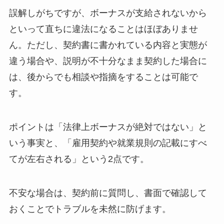
誤解しがちですが、ボーナスが支給されないから
といって直ちに違法になることはほぼありませ
ん。ただし、契約書に書かれている内容と実態が
違う場合や、説明が不十分なまま契約した場合に
は、後からでも相談や指摘をすることは可能で
す。
ポイントは「法律上ボーナスが絶対ではない」と
いう事実と、「雇用契約や就業規則の記載にすべ
てが左右される」という2点です。
不安な場合は、契約前に質問し、書面で確認して
おくことでトラブルを未然に防げます。