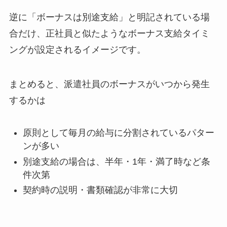
逆に「ボーナスは別途支給」と明記されている場
合だけ、正社員と似たようなボーナス支給タイミ
ングが設定されるイメージです。
まとめると、派遣社員のボーナスがいつから発生
するかは
原則として毎月の給与に分割されているパター
ンが多い
別途支給の場合は、半年・1年・満了時など条
件次第
契約時の説明・書類確認が非常に大切