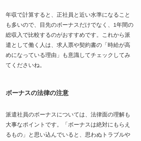
年収で計算すると、正社員と近い水準になること
も多いので、目先のボーナスだけでなく、1年間の
総収入で比較するのがおすすめです。これから派
遣として働く人は、求人票や契約書の「時給が高
めになっている理由」も意識してチェックしてみ
てくださいね。
ボーナスの法律の注意
派遣社員のボーナスについては、法律面の理解も
大事なポイントです。「ボーナスは絶対にもらえ
るもの」と思い込んでいると、思わぬトラブルや