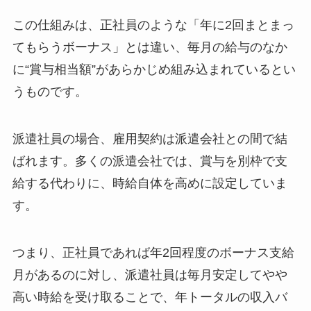
この仕組みは、正社員のような「年に2回まとまっ
てもらうボーナス」とは違い、毎月の給与のなか
に“賞与相当額”があらかじめ組み込まれているとい
うものです。
派遣社員の場合、雇用契約は派遣会社との間で結
ばれます。多くの派遣会社では、賞与を別枠で支
給する代わりに、時給自体を高めに設定していま
す。
つまり、正社員であれば年2回程度のボーナス支給
月があるのに対し、派遣社員は毎月安定してやや
高い時給を受け取ることで、年トータルの収入バ