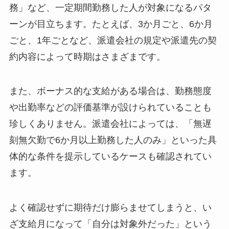
務」など、一定期間勤務した人が対象になるパタ
ーンが目立ちます。たとえば、3か月ごと、6か月
ごと、1年ごとなど、派遣会社の規定や派遣先の契
約内容によって時期はさまざまです。
また、ボーナス的な支給がある場合は、勤務態度
や出勤率などの評価基準が設けられていることも
珍しくありません。派遣会社によっては、「無遅
刻無欠勤で6か月以上勤務した人のみ」といった具
体的な条件を提示しているケースも確認されてい
ます。
よく確認せずに期待だけ膨らませてしまうと、い
ざ支給月になって「自分は対象外だった」という