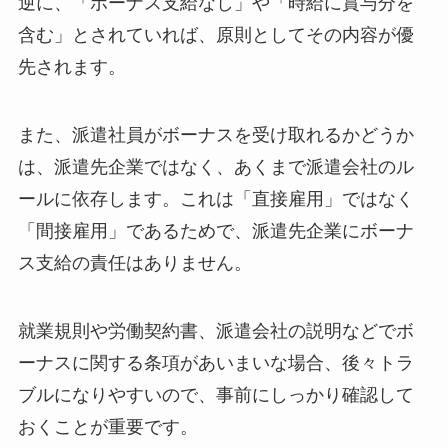
逆に、「ボーナス支給なし」や「時給に賞与分を
含む」とされていれば、原則としてその内容が優
先されます。
また、派遣社員がボーナスを受け取れるかどうか
は、派遣先企業ではなく、あくまで派遣会社のル
ールに依存します。これは「直接雇用」ではなく
「間接雇用」であるためで、派遣先企業にボーナ
ス支給の責任はありません。
就業規則や労働契約書、派遣会社の説明などでボ
ーナスに関する条項があいまいな場合、後々トラ
ブルになりやすいので、事前にしっかり確認して
おくことが重要です。