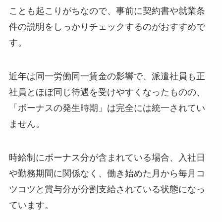
ことも起こりがちなので、事前に契約書や就業条
件の説明をしっかりチェックするのがおすすめで
す。
近年は同一労働同一賃金の影響で、派遣社員も正
社員とほぼ同じ待遇を受けやすくなったものの、
「ボーナスの発生時期」は完全には統一されてい
ません。
時給制にボーナス分が含まれている場合、入社日
や勤務期間に関係なく、働き始めた月から毎月コ
ツコツと賞与分が分割支給されている状態になっ
ています。