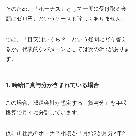
そのため、「ボーナス」として一度に受け取る金
額はゼロ円、というケースも珍しくありません。
では、「目安はいくら？」という疑問にどう答え
るか。代表的なパターンとしては次の2つがありま
す。
1. 時給に賞与分が含まれている場合
この場合、派遣会社が想定する「賞与分」を年収
換算で月々に分割しています。
仮に正社員のボーナス相場が「月給2か月分×年2