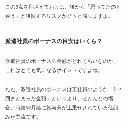
この3点を押さえておけば、後から「思ってたのと
違う」と後悔するリスクがグッと減りますよ。
派遣社員のボーナスの目安はいくら？
派遣社員のボーナスの金額がどれくらいなのか、
これはとても気になるポイントですよね。
ただ、派遣社員のボーナスは正社員のような「年2
回まとまった金額」というより、ほとんどの場
合、時給や月給に賞与分が上乗せされている仕組
みが主流です。