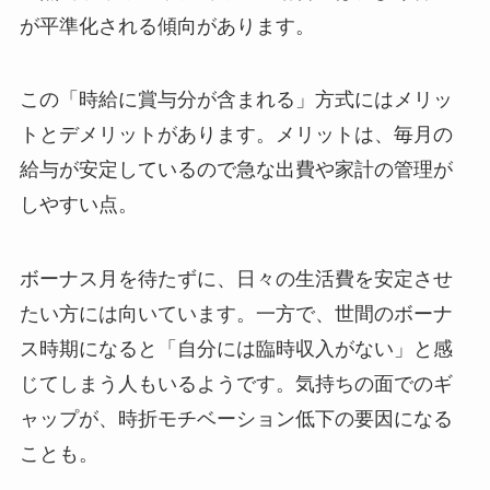
が平準化される傾向があります。
この「時給に賞与分が含まれる」方式にはメリッ
トとデメリットがあります。メリットは、毎月の
給与が安定しているので急な出費や家計の管理が
しやすい点。
ボーナス月を待たずに、日々の生活費を安定させ
たい方には向いています。一方で、世間のボーナ
ス時期になると「自分には臨時収入がない」と感
じてしまう人もいるようです。気持ちの面でのギ
ャップが、時折モチベーション低下の要因になる
ことも。