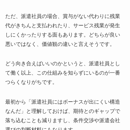
ただ、派遣社員の場合、賞与がない代わりに残業
代がきちんと支払われたり、サービス残業が発生
しにくかったりする面もあります。どちらが良い
悪いではなく、価値観の違いと言えそうです。
どう向き合えばいいのかというと、派遣社員とし
て働く以上、この仕組みを知らずにいるのが一番
つらくなりがちです。
最初から「派遣社員にはボーナスが出にくい構造
なんだ」と理解しておけば、期待とのギャップで
落ち込むことも減りますし、条件交渉や派遣会社
選びの判断材料にもなります。