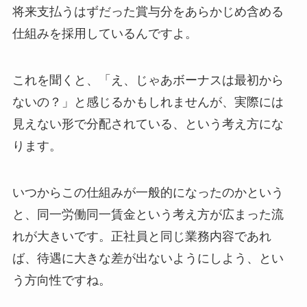
将来支払うはずだった賞与分をあらかじめ含める
仕組みを採用しているんですよ。
これを聞くと、「え、じゃあボーナスは最初から
ないの？」と感じるかもしれませんが、実際には
見えない形で分配されている、という考え方にな
ります。
いつからこの仕組みが一般的になったのかという
と、同一労働同一賃金という考え方が広まった流
れが大きいです。正社員と同じ業務内容であれ
ば、待遇に大きな差が出ないようにしよう、とい
う方向性ですね。