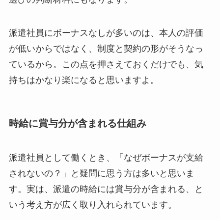
派遣社員にボーナスなしが多いのは、本人の評価
が低いからではなく、制度と契約の形がそうなっ
ているから。この点を押さえておくだけでも、気
持ちはかなり楽になると思いますよ。
時給に賞与分が含まれる仕組み
派遣社員として働くとき、「なぜボーナスが支給
されないの？」と疑問に思う方は多いと思いま
す。実は、派遣の時給には賞与分が含まれる、と
いう考え方が広く取り入れられています。