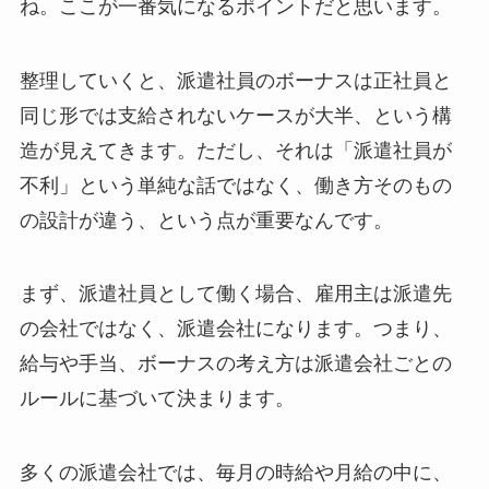
ね。ここが一番気になるポイントだと思います。
整理していくと、派遣社員のボーナスは正社員と
同じ形では支給されないケースが大半、という構
造が見えてきます。ただし、それは「派遣社員が
不利」という単純な話ではなく、働き方そのもの
の設計が違う、という点が重要なんです。
まず、派遣社員として働く場合、雇用主は派遣先
の会社ではなく、派遣会社になります。つまり、
給与や手当、ボーナスの考え方は派遣会社ごとの
ルールに基づいて決まります。
多くの派遣会社では、毎月の時給や月給の中に、