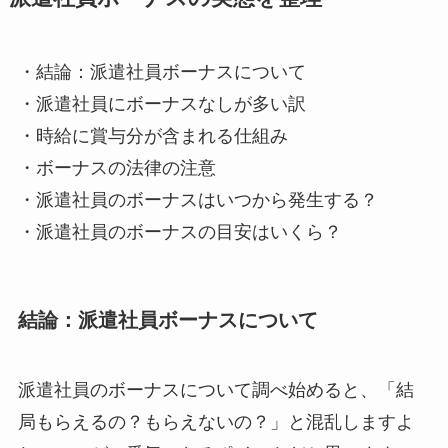
・結論：派遣社員ボーナスについて
・派遣社員にボーナスなしが多い訳
・時給に賞与分が含まれる仕組み
・ボーナスの法律の注意
・派遣社員のボーナスはいつから発生する？
・派遣社員のボーナスの目安はいくら？
結論：派遣社員ボーナスについて
派遣社員のボーナスについて調べ始めると、「結
局もらえるの？もらえないの？」と混乱しますよ