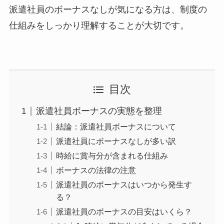
派遣社員のボーナスなしが気になる方は、制度の
仕組みをしっかり理解することが大切です。
目次
派遣社員ボーナスの実態を整理
結論：派遣社員ボーナスについて
派遣社員にボーナスなしが多い訳
時給に賞与分が含まれる仕組み
ボーナスの法律の注意
派遣社員のボーナスはいつから発生す
る？
派遣社員のボーナスの目安はいくら？