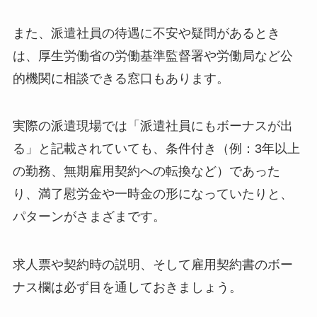
また、派遣社員の待遇に不安や疑問があるとき
は、厚生労働省の労働基準監督署や労働局など公
的機関に相談できる窓口もあります。
実際の派遣現場では「派遣社員にもボーナスが出
る」と記載されていても、条件付き（例：3年以上
の勤務、無期雇用契約への転換など）であった
り、満了慰労金や一時金の形になっていたりと、
パターンがさまざまです。
求人票や契約時の説明、そして雇用契約書のボー
ナス欄は必ず目を通しておきましょう。