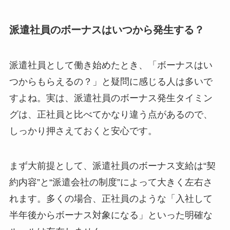
派遣社員のボーナスはいつから発生する？
派遣社員として働き始めたとき、「ボーナスはい
つからもらえるの？」と疑問に感じる人は多いで
すよね。実は、派遣社員のボーナス発生タイミン
グは、正社員と比べてかなり違う点があるので、
しっかり押さえておくと安心です。
まず大前提として、派遣社員のボーナス支給は“契
約内容”と“派遣会社の制度”によって大きく左右さ
れます。多くの場合、正社員のような「入社して
半年後からボーナス対象になる」といった明確な