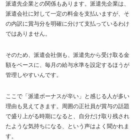
派遣先企業との関係もあります。派遣先企業は、
派遣会社に対して一定の料金を支払いますが、そ
の内訳に賞与分を明確に分けて支払っているわけ
ではありません。
そのため、派遣会社側も、派遣先から受け取る金
額をベースに、毎月の給与水準を設定するほうが
管理しやすいんです。
ここで「派遣ボーナスが辛い」と感じる人が多い
理由も見えてきます。周囲の正社員が賞与の話題
で盛り上がる時期になると、自分だけ取り残され
たような気持ちになる、という声はよく聞かれま
す。