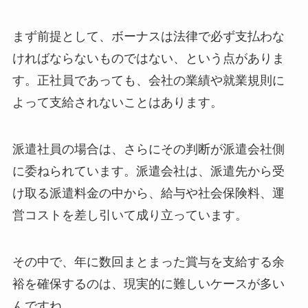
まず前提として、ボーナスは法律で必ず支払わな
ければならないものではない、という点がありま
す。正社員であっても、会社の業績や就業規則に
よって支給されないことはあります。
派遣社員の場合は、さらにその判断が派遣会社側
に委ねられています。派遣会社は、派遣先から受
け取る派遣料金の中から、給与や社会保険料、運
営コストを差し引いて成り立っています。
その中で、年に数回まとまった賞与を支給する余
裕を確保するのは、現実的に難しいケースが多い
んですね。