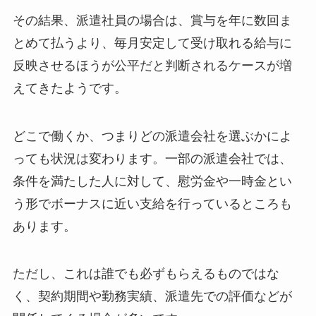
その結果、派遣社員の場合は、賞与を年に数回ま
とめて払うより、毎月安定して受け取れる給与に
反映させるほうが公平だと判断されるケースが増
えてきたようです。
どこで働くか、つまりどの派遣会社を選ぶかによ
っても状況は変わります。一部の派遣会社では、
条件を満たした人に対して、慰労金や一時金とい
う形でボーナスに近い支給を行っているところも
あります。
ただし、これは誰でも必ずもらえるものではな
く、契約期間や勤務実績、派遣先での評価などが