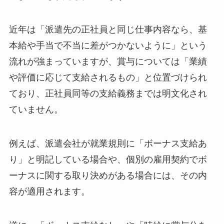
近年は「派遣先の正社員と同じ仕事内容なら、基
本給や手当で不当に差がつかないように」という
流れが強まっていますが、賞与については「業績
や評価に応じて支給されるもの」と位置づけられ
ており、正社員同等の支給義務までは明文化され
ていません。
例えば、派遣会社が就業規則に「ボーナス支給あ
り」と明記している場合や、個別の雇用契約でボ
ーナスに関する取り決めがある場合には、その内
容が適用されます。