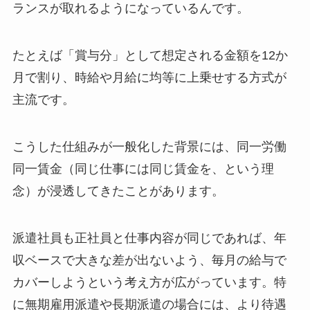
ランスが取れるようになっているんです。
たとえば「賞与分」として想定される金額を12か
月で割り、時給や月給に均等に上乗せする方式が
主流です。
こうした仕組みが一般化した背景には、同一労働
同一賃金（同じ仕事には同じ賃金を、という理
念）が浸透してきたことがあります。
派遣社員も正社員と仕事内容が同じであれば、年
収ベースで大きな差が出ないよう、毎月の給与で
カバーしようという考え方が広がっています。特
に無期雇用派遣や長期派遣の場合には、より待遇