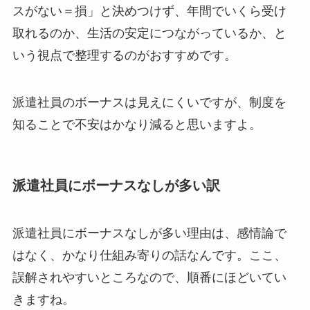
スがない＝損」と決めつけず、年間でいくら受け
取れるのか、生活の安定につながっているか、と
いう視点で整理するのがおすすめです。
派遣社員のボーナスは見えにくいですが、制度を
知ることで不安はかなり減ると思いますよ。
派遣社員にボーナスなしが多い訳
派遣社員にボーナスなしが多い理由は、感情論で
はなく、かなり仕組み寄りの話なんです。ここ、
誤解されやすいところなので、順番にほどいてい
きますね。