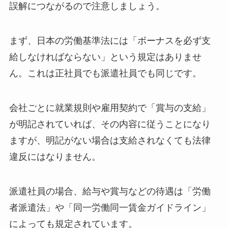
誤解につながるので注意しましょう。
まず、日本の労働基準法には「ボーナスを必ず支
給しなければならない」という規定はありませ
ん。これは正社員でも派遣社員でも同じです。
会社ごとに就業規則や雇用契約で「賞与の支給」
が明記されていれば、その内容に従うことになり
ますが、明記がない場合は支給されなくても法律
違反にはなりません。
派遣社員の場合、給与や賞与などの待遇は「労働
者派遣法」や「同一労働同一賃金ガイドライン」
によっても規定されています。