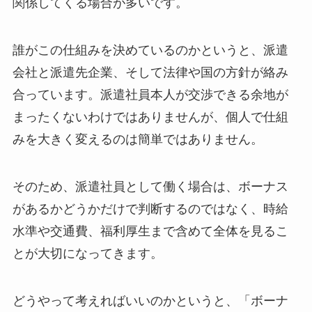
関係してくる場合が多いです。
誰がこの仕組みを決めているのかというと、派遣
会社と派遣先企業、そして法律や国の方針が絡み
合っています。派遣社員本人が交渉できる余地が
まったくないわけではありませんが、個人で仕組
みを大きく変えるのは簡単ではありません。
そのため、派遣社員として働く場合は、ボーナス
があるかどうかだけで判断するのではなく、時給
水準や交通費、福利厚生まで含めて全体を見るこ
とが大切になってきます。
どうやって考えればいいのかというと、「ボーナ