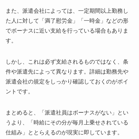
また、派遣会社によっては、一定期間以上勤務し
た人に対して「満了慰労金」「一時金」などの形
でボーナスに近い支給を行っている場合もありま
す。
しかし、これは必ず支給されるものではなく、条
件や派遣先によって異なります。詳細は勤務先や
派遣会社の規定をしっかり確認しておくのがポイ
ントです。
まとめると、「派遣社員はボーナスがない」とい
うより、「時給にその分が毎月上乗せされている
仕組み」ととらえるのが現実に即しています。