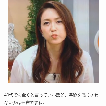
40代でも全くと言っていいほど、年齢を感じさせ
ない姿は健在ですね。