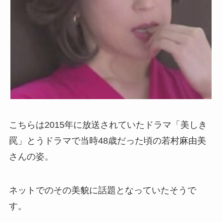
こちらは2015年に放送されていたドラマ「美しき
罠」とうドラマで当時48歳だった頃の若村麻由美
さんの姿。
ネットでのその美貌に話題となっていたそうで
す。