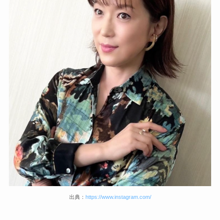
出典：
https://www.instagram.com/