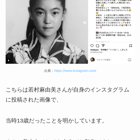
出典：
https://www.instagram.com/
こちらは若村麻由美さんが自身のインスタグラム
に投稿された画像で、
当時13歳だったことを明かしています。