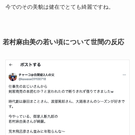
今でのその美貌は健在でとても綺麗ですね。
若村麻由美の若い頃について世間の反応