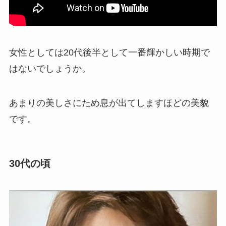
女性としては20代後半として一番輝かしい時期で
はないでしょうか。
あまりの美しさにため息が出てしますほどの美貌
です。
30代の頃