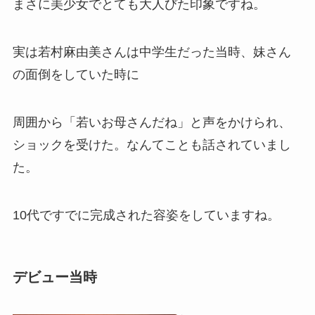
まさに美少女でとても大人びた印象ですね。
実は若村麻由美さんは中学生だった当時、妹さん
の面倒をしていた時に
周囲から「若いお母さんだね」と声をかけられ、
ショックを受けた。なんてことも話されていまし
た。
10代ですでに完成された容姿をしていますね。
デビュー当時