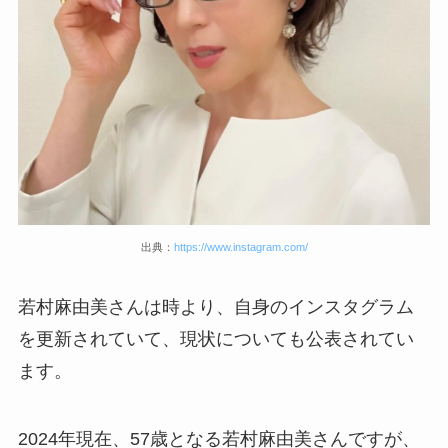
出典：
https://www.instagram.com/
若村麻由美さんは時より、自身のインスタグラム
を更新されていて、現状についても公表されてい
ます。
2024年現在、57歳となる若村麻由美さんですが、