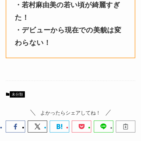
・若村麻由美の若い頃が綺麗すぎ
た！
・デビューから現在での美貌は変
わらない！
未分類
よかったらシェアしてね！