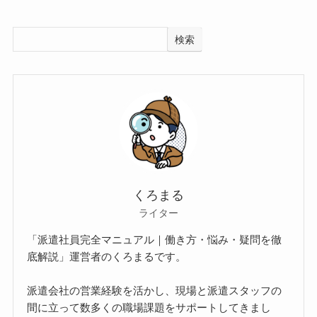
検索
くろまる
ライター
「派遣社員完全マニュアル｜働き方・悩み・疑問を徹
底解説」運営者のくろまるです。
派遣会社の営業経験を活かし、現場と派遣スタッフの
間に立って数多くの職場課題をサポートしてきまし