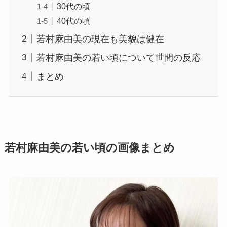
30代の頃
40代の頃
若村麻由美の現在も美貌は健在
若村麻由美の若い頃について世間の反応
まとめ
若村麻由美の若い頃の画像まとめ