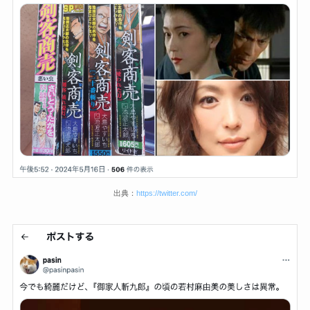
出典：
https://twitter.com/