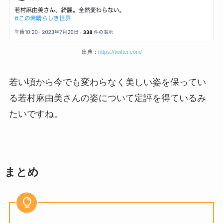
出典：
https://twitter.com/
若い頃から今でも変わらなく美しい姿を保ってい
る若村麻由美さんの姿について定評を得ているみ
たいですね。
まとめ