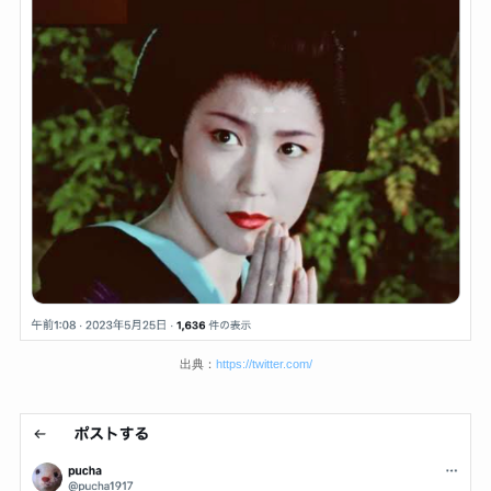
出典：
https://twitter.com/