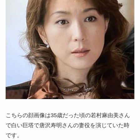
こちらの顔画像は35歳だった頃の若村麻由美さん
で白い巨塔で唐沢寿明さんの妻役を演じていた時
です。