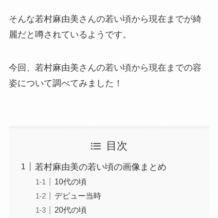
そんな若村麻由美さんの若い頃から現在までが綺
麗だと噂されているようです。
今回、若村麻由美さんの若い頃から現在までの容
姿について調べてみました！
目次
若村麻由美の若い頃の画像まとめ
10代の頃
デビュー当時
20代の頃