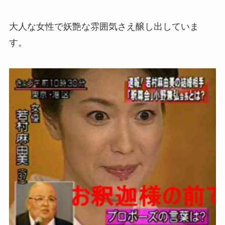
大人な女性で妖艶な雰囲気さえ醸し出していま
す。