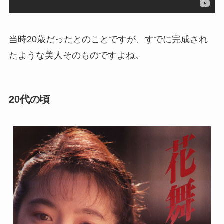
当時20歳だったとのことですが、すでに完成され
たような美人そのものですよね。
20代の頃