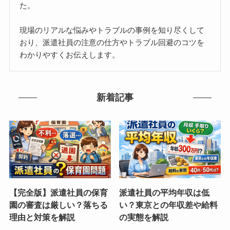
た。
現場のリアルな悩みやトラブルの事例を知り尽くして
おり、派遣社員の注意の仕方やトラブル回避のコツを
わかりやすくお伝えします。
新着記事
【完全版】派遣社員の保育
派遣社員の平均年収は低
園の審査は厳しい？落ちる
い？東京との年収差や給料
理由と対策を解説
の実態を解説