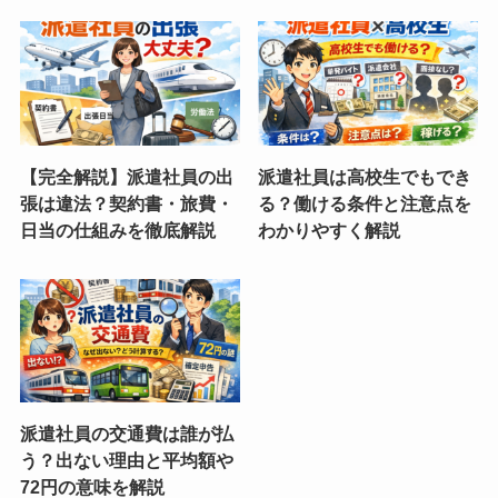
【完全解説】派遣社員の出
派遣社員は高校生でもでき
張は違法？契約書・旅費・
る？働ける条件と注意点を
日当の仕組みを徹底解説
わかりやすく解説
派遣社員の交通費は誰が払
う？出ない理由と平均額や
72円の意味を解説