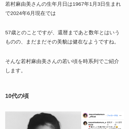
若村麻由美さんの生年月日は1967年1月3日生まれ
で2024年6月現在では
57歳とのことですが、還暦まであと数年とはいう
ものの、まだまだその美貌は健在なようですね。
そんな若村麻由美さんの若い頃を時系列でご紹介
します。
10代の頃