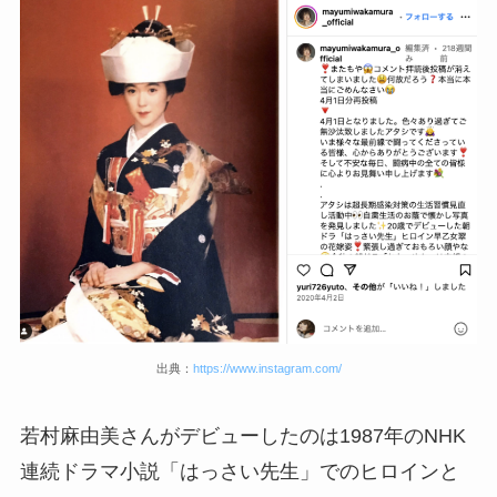
出典：
https://www.instagram.com/
若村麻由美さんがデビューしたのは1987年のNHK
連続ドラマ小説「はっさい先生」でのヒロインと